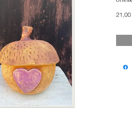
21,00